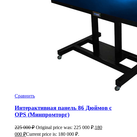
Сравнить
Интерактивная панель 86 Дюймов с
OPS (Минпромторг)
225 000
₽
Original price was: 225 000 ₽.
180
000
₽
Current price is: 180 000 ₽.