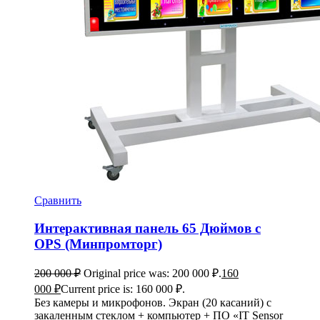
Сравнить
Интерактивная панель 65 Дюймов с
OPS (Минпромторг)
200 000
₽
Original price was: 200 000 ₽.
160
000
₽
Current price is: 160 000 ₽.
Без камеры и микрофонов. Экран (20 касаний) с
закаленным стеклом + компьютер + ПО «IT Sensor