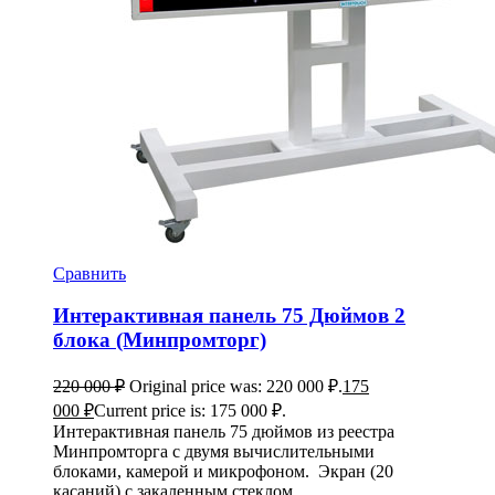
Сравнить
Интерактивная панель 75 Дюймов 2
блока (Минпромторг)
220 000
₽
Original price was: 220 000 ₽.
175
000
₽
Current price is: 175 000 ₽.
Интерактивная панель 75 дюймов из реестра
Минпромторга с двумя вычислительными
блоками, камерой и микрофоном. Экран (20
касаний) с закаленным стеклом