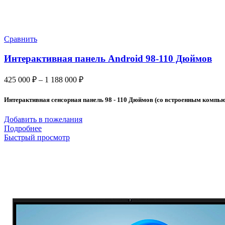
Сравнить
Интерактивная панель Android 98-110 Дюймов
425 000
₽
–
1 188 000
₽
Интерактивная сенсорная панель 98 - 110 Дюймов (со встроенным компью
Добавить в пожелания
Подробнее
Быстрый просмотр