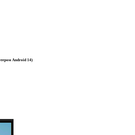
тером Android 14)