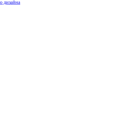
о дизайна