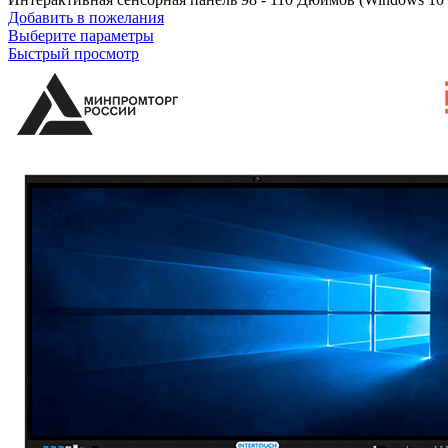
Добавить в пожелания
Выберите параметры
Быстрый просмотр