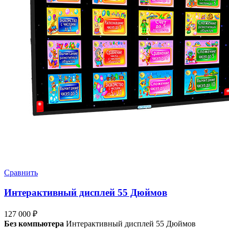
Сравнить
Интерактивный дисплей 55 Дюймов
127 000
₽
Без компьютера
Интерактивный дисплей 55 Дюймов