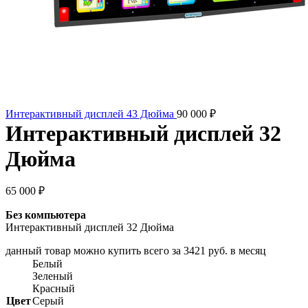
Интерактивный дисплей 43 Дюйма
90 000
₽
Интерактивный дисплей 32
Дюйма
65 000
₽
Без компьютера
Интерактивный дисплей 32 Дюйма
данный товар можно купить всего за 3421 руб. в месяц
Белый
Зеленый
Красный
Цвет
Серый