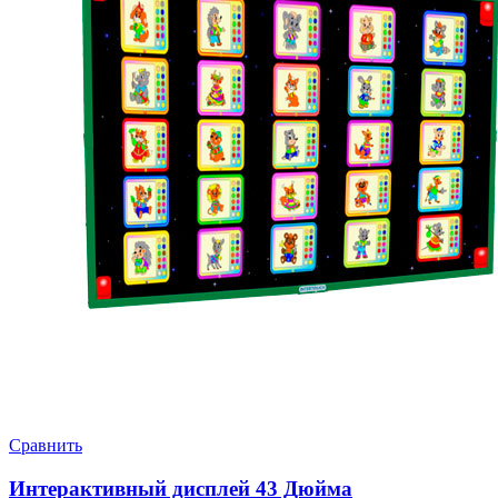
Сравнить
Интерактивный дисплей 43 Дюйма