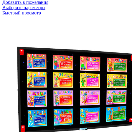
Добавить в пожелания
Выберите параметры
Быстрый просмотр