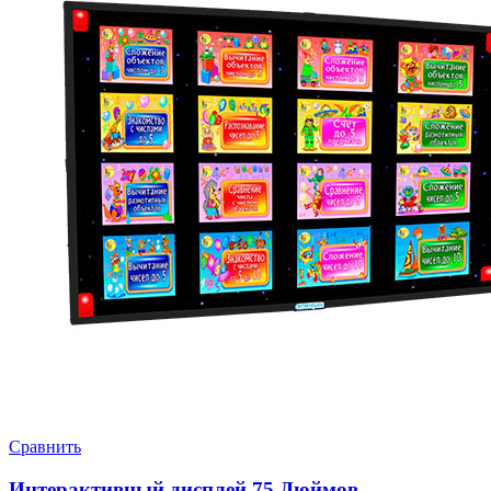
Сравнить
Интерактивный дисплей 75 Дюймов