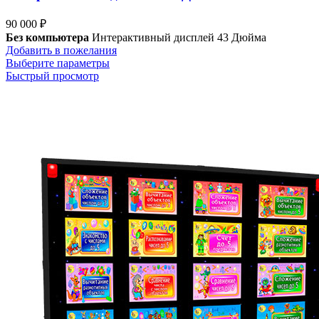
90 000
₽
Без компьютера
Интерактивный дисплей 43 Дюйма
Добавить в пожелания
Выберите параметры
Быстрый просмотр