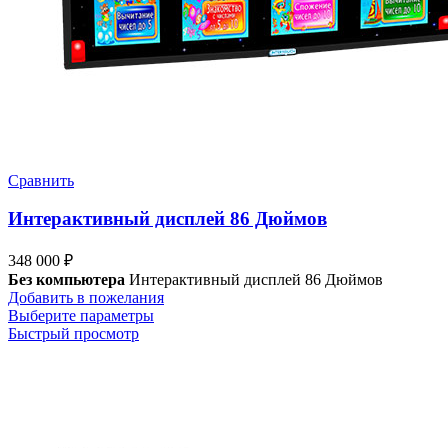
Сравнить
Интерактивный дисплей 86 Дюймов
348 000
₽
Без компьютера
Интерактивный дисплей 86 Дюймов
Добавить в пожелания
Выберите параметры
Быстрый просмотр