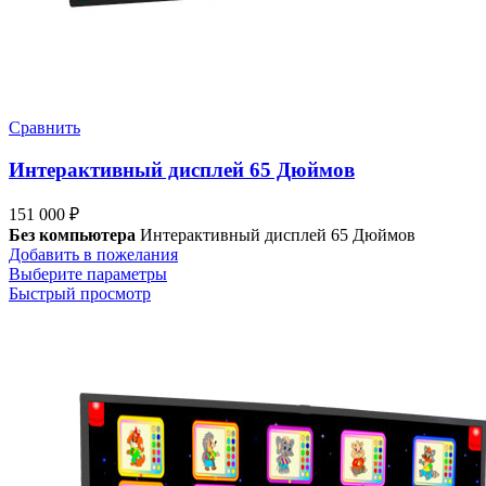
Сравнить
Интерактивный дисплей 65 Дюймов
151 000
₽
Без компьютера
Интерактивный дисплей 65 Дюймов
Добавить в пожелания
Выберите параметры
Быстрый просмотр