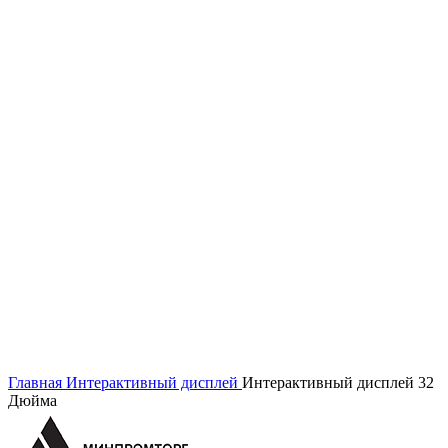
Смотрите видео
Нажмите, чтобы увеличить
Главная
Интерактивный дисплей
Интерактивный дисплей 32
Дюйма