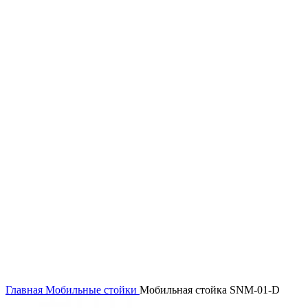
Нажмите, чтобы увеличить
Главная
Мобильные стойки
Мобильная стойка SNM-01-D