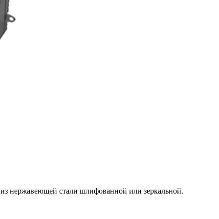
 из нержавеющей стали шлифованной или зеркальной.