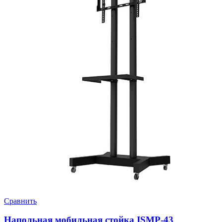
Сравнить
Напольная мобильная стойка ISMP-43