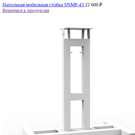
Напольная мобильная стойка SNMP-43
22 600
₽
Вернемся к продуктам