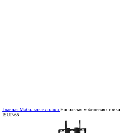
Главная
Мобильные стойки
Напольная мобильная стойка
ISUP-65