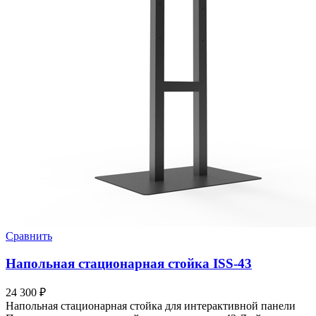
Сравнить
Напольная стационарная стойка ISS-43
24 300
₽
Напольная стационарная стойка для интерактивной панели