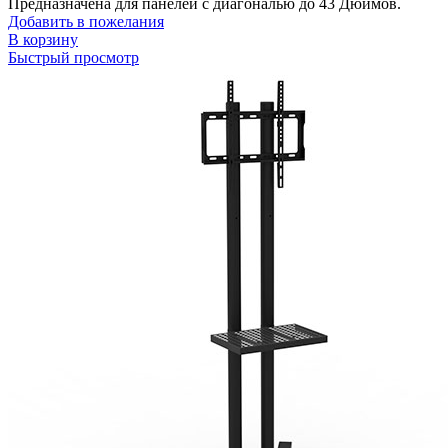
Предназначена для панелей с диагональю до 43 Дюймов.
Добавить в пожелания
В корзину
Быстрый просмотр