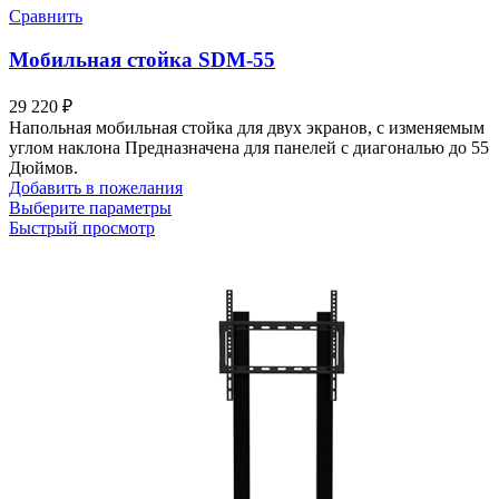
Сравнить
Мобильная стойка SDM-55
29 220
₽
Напольная мобильная стойка для двух экранов, с изменяемым
углом наклона Предназначена для панелей с диагональю до 55
Дюймов.
Добавить в пожелания
Выберите параметры
Быстрый просмотр