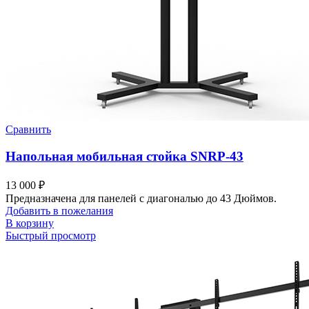
Сравнить
Напольная мобильная стойка SNRP-43
13 000
₽
Предназначена для панелей с диагональю до 43 Дюймов.
Добавить в пожелания
В корзину
Быстрый просмотр