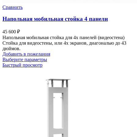
Сравнить
Напольная мобильная стойка 4 панели
45 600
₽
Напольная мобильная стойка для 4х панелей (видеостена)
Стойка для видеостены, или 4х экранов, диагональю до 43
дюймов.
Добавить в пожелания
Выберите параметры
Быстрый просмотр