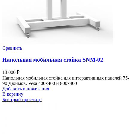
Сравнить
Напольная мобильная стойка SNM-02
13 000
₽
Напольная мобильная стойка для интерактивных панелей 75-
90 Дюймов. Vesa 400x400 и 800x400
Добавить в пожелания
В корзину
Быстрый просмотр