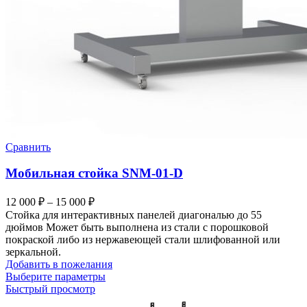
Сравнить
Мобильная стойка SNM-01-D
12 000
₽
–
15 000
₽
Стойка для интерактивных панелей диагональю до 55
дюймов Может быть выполнена из стали с порошковой
покраской либо из нержавеющей стали шлифованной или
зеркальной.
Добавить в пожелания
Выберите параметры
Быстрый просмотр