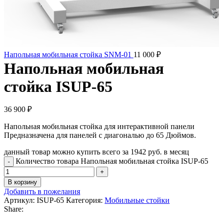
Напольная мобильная стойка SNM-01
11 000
₽
Напольная мобильная
стойка ISUP-65
36 900
₽
Напольная мобильная стойка для интерактивной панели
Предназначена для панелей с диагональю до 65 Дюймов.
данный товар можно купить всего за 1942 руб. в месяц
Количество товара Напольная мобильная стойка ISUP-65
В корзину
Добавить в пожелания
Артикул:
ISUP-65
Категория:
Мобильные стойки
Share: