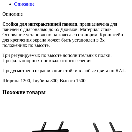
Описание
Описание
Стойка для интерактивной панели
, предназначена для
панелей с диагональю до 65 Дюймов. Материал сталь.
Основание установлено на колеса со стопором. Кронштейн
для крепления экрана может быть установлен в 3х
положениях по высоте.
Три регулируемых по высоте дополнительных полки.
Профиль опорных ног квадратного сечения.
Предусмотрено окрашивание стойки в любые цвета по RAL.
Ширина 1200, Глубина 800, Высота 1500
Похожие товары