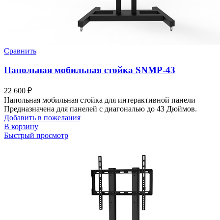
Сравнить
Напольная мобильная стойка SNMP-43
22 600
₽
Напольная мобильная стойка для интерактивной панели
Предназначена для панелей с диагональю до 43 Дюймов.
Добавить в пожелания
В корзину
Быстрый просмотр