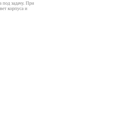
 под задачу. При
вет корпуса и