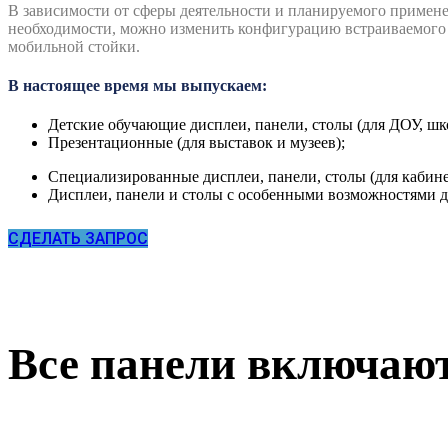
В зависимости от сферы деятельности и планируемого примене
необходимости, можно изменить конфигурацию
встраиваемого
мобильной стойки.
В настоящее время мы выпускаем:
Детские обучающие дисплеи, панели, столы (для ДОУ, шк
Презентационные (для выставок и музеев);
Специализированные дисплеи, панели, столы (для кабинет
Дисплеи, панели и столы с особенными возможностями 
СДЕЛАТЬ ЗАПРОС
Все панели включаю