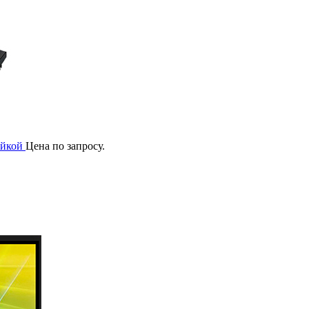
ойкой
Цена по запросу.