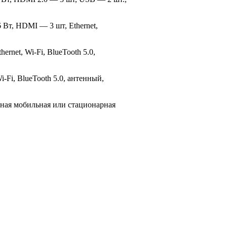
6 Вт, HDMI — 3 шт, Ethernet,
rnet, Wi-Fi, BlueTooth 5.0,
-Fi, BlueTooth 5.0, антенный,
ьная мобильная или стационарная