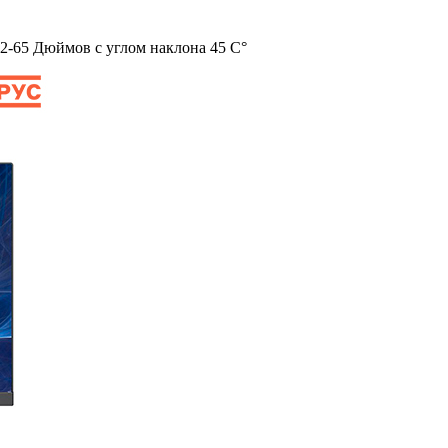
2-65 Дюймов с углом наклона 45 С°