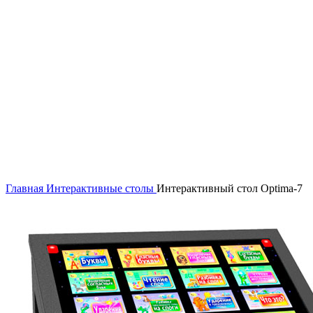
Главная
Интерактивные столы
Интерактивный стол Optima-7