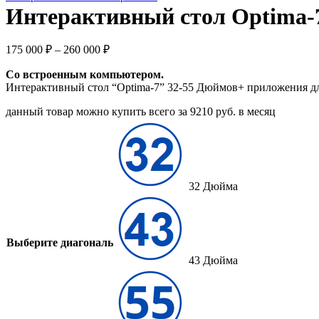
Интерактивный стол Optima-
175 000
₽
–
260 000
₽
Со встроенным компьютером.
Интерактивный стол “Optima-7” 32-55 Дюймов+ приложения дл
данный товар можно купить всего за 9210 руб. в месяц
32 Дюйма
Выберите диагональ
43 Дюйма